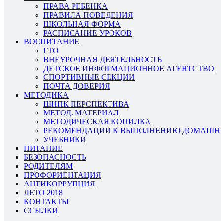
ПРАВА РЕБЕНКА
ПРАВИЛА ПОВЕДЕНИЯ
ШКОЛЬНАЯ ФОРМА
РАСПИСАНИЕ УРОКОВ
ВОСПИТАНИЕ
ГТО
ВНЕУРОЧНАЯ ДЕЯТЕЛЬНОСТЬ
ДЕТСКОЕ ИНФОРМАЦИОННОЕ АГЕНТСТВО
СПОРТИВНЫЕ СЕКЦИИ
ПОЧТА ДОВЕРИЯ
МЕТОДИКА
ШНПК ПЕРСПЕКТИВА
МЕТОД. МАТЕРИАЛ
МЕТОДИЧЕСКАЯ КОПИЛКА
РЕКОМЕНДАЦИИ К ВЫПОЛНЕНИЮ ДОМАШН
УЧЕБНИКИ
ПИТАНИЕ
БЕЗОПАСНОСТЬ
РОДИТЕЛЯМ
ПРОФОРИЕНТАЦИЯ
АНТИКОРРУПЦИЯ
ЛЕТО 2018
КОНТАКТЫ
ССЫЛКИ