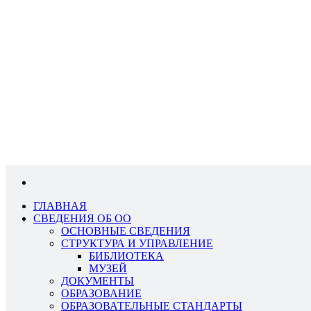
ГЛАВНАЯ
СВЕДЕНИЯ ОБ ОО
ОСНОВНЫЕ СВЕДЕНИЯ
СТРУКТУРА И УПРАВЛЕНИЕ
БИБЛИОТЕКА
МУЗЕЙ
ДОКУМЕНТЫ
ОБРАЗОВАНИЕ
ОБРАЗОВАТЕЛЬНЫЕ СТАНДАРТЫ