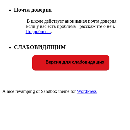
Почта доверия
В школе действует анонимная почта доверия.
Если у вас есть проблема - расскажите о ней.
Подробнее...
.
СЛАБОВИДЯЩИМ
Версия для слабовидящих
A nice revamping of Sandbox theme for
WordPress