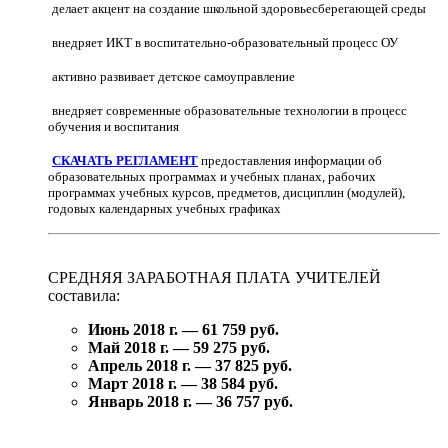
делает акцент на создание школьной здоровьесберегающей среды
внедряет ИКТ в воспитательно-образовательный процесс ОУ
активно развивает детское самоуправление
внедряет современные образовательные технологии в процесс
обучения и воспитания
СКАЧАТЬ РЕГЛАМЕНТ
предоставления информации об
образовательных программах и учебных планах, рабочих
программах учебных курсов, предметов, дисциплин (модулей),
годовых календарных учебных графиках
СРЕДНЯЯ ЗАРАБОТНАЯ ПЛАТА УЧИТЕЛЕЙ
составила:
Июнь 2018 г. — 61 759 руб.
Май 2018 г. — 59 275 руб.
Апрель 2018 г. — 37 825 руб.
Март 2018 г. — 38 584 руб.
Январь 2018 г. — 36 757 руб.