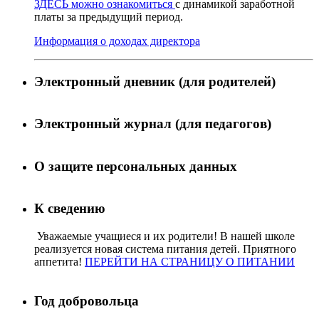
ЗДЕСЬ можно ознакомиться
с динамикой заработной
платы за предыдущий период.
Информация о доходах директора
Электронный дневник (для родителей)
Электронный журнал (для педагогов)
О защите персональных данных
К сведению
Уважаемые учащиеся и их родители! В нашей школе
реализуется новая система питания детей. Приятного
аппетита!
ПЕРЕЙТИ НА СТРАНИЦУ О ПИТАНИИ
Год добровольца