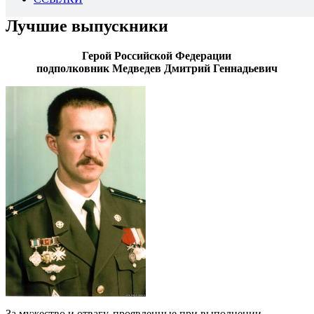
Лучшие выпускники
Герой Российской Федерации
подполковник Медведев Дмитрий Геннадьевич
За мужество и отвагу, проявленные при выполнении