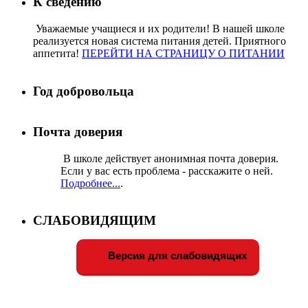
К сведению
Уважаемые учащиеся и их родители! В нашей школе
реализуется новая система питания детей. Приятного
аппетита!
ПЕРЕЙТИ НА СТРАНИЦУ О ПИТАНИИ
Год добровольца
Почта доверия
В школе действует анонимная почта доверия.
Если у вас есть проблема - расскажите о ней.
Подробнее...
.
СЛАБОВИДЯЩИМ
Версия для слабовидящих