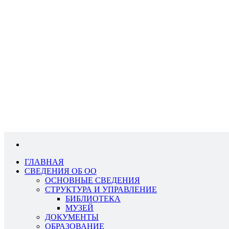
ГЛАВНАЯ
СВЕДЕНИЯ ОБ ОО
ОСНОВНЫЕ СВЕДЕНИЯ
СТРУКТУРА И УПРАВЛЕНИЕ
БИБЛИОТЕКА
МУЗЕЙ
ДОКУМЕНТЫ
ОБРАЗОВАНИЕ