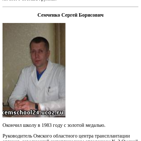
Семченко Сергей Борисович
Окончил школу в 1983 году с золотой медалью.
Руководитель Омского областного центра трансплантации