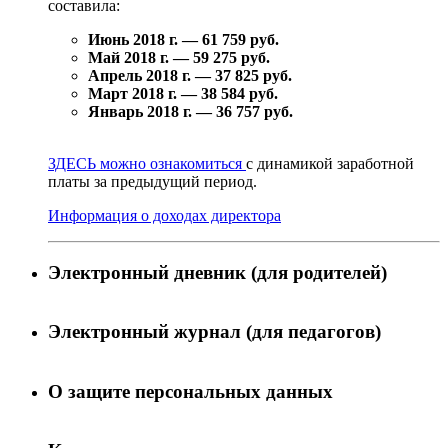
составила:
Июнь 2018 г. — 61 759 руб.
Май 2018 г. — 59 275 руб.
Апрель 2018 г. — 37 825 руб.
Март 2018 г. — 38 584 руб.
Январь 2018 г. — 36 757 руб.
ЗДЕСЬ можно ознакомиться
с динамикой заработной
платы за предыдущий период.
Информация о доходах директора
Электронный дневник (для родителей)
Электронный журнал (для педагогов)
О защите персональных данных