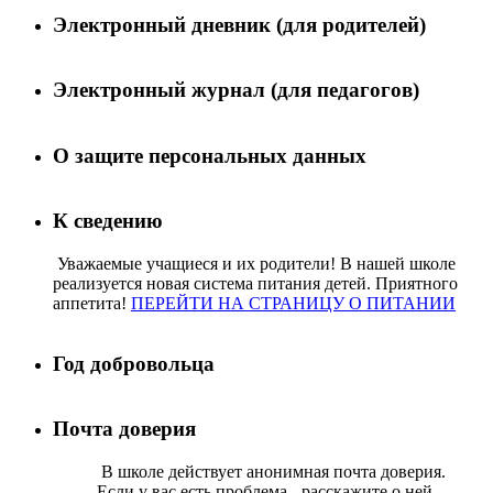
Электронный дневник (для родителей)
Электронный журнал (для педагогов)
О защите персональных данных
К сведению
Уважаемые учащиеся и их родители! В нашей школе
реализуется новая система питания детей. Приятного
аппетита!
ПЕРЕЙТИ НА СТРАНИЦУ О ПИТАНИИ
Год добровольца
Почта доверия
В школе действует анонимная почта доверия.
Если у вас есть проблема - расскажите о ней.