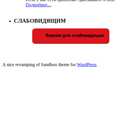
Подробнее...
.
СЛАБОВИДЯЩИМ
Версия для слабовидящих
A nice revamping of Sandbox theme for
WordPress