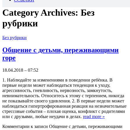
Category Archives:
Без
рубрики
Без рубрики
Общение с детьми, переживающими
горе
18.04.2018 – 07:52
1. Наблюдайте за изменениями в поведении ребёнка. В
первые недели может наблюдаться тенденция к уходу,
агрессивность, гневливость, нервозность, замкнутость,
невнимательность. Относитесь к этому с терпением, никогда
не показывайте своего удивления. 2. В первые недели может
наблюдаться гипертрофированная реакция на незначительные
стрессовые события – плохая оценка, конфликт с родителями
или с друзьями, любые неудачи в делах.
read more
»
Комментарии
к записи Общение с детьми, переживающими