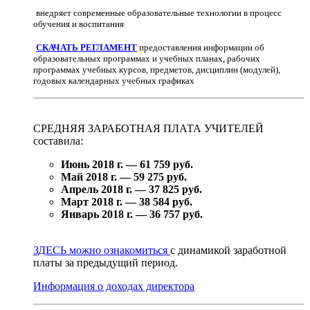
внедряет современные образовательные технологии в процесс
обучения и воспитания
СКАЧАТЬ РЕГЛАМЕНТ
предоставления информации об
образовательных программах и учебных планах, рабочих
программах учебных курсов, предметов, дисциплин (модулей),
годовых календарных учебных графиках
СРЕДНЯЯ ЗАРАБОТНАЯ ПЛАТА УЧИТЕЛЕЙ
составила:
Июнь 2018 г. — 61 759 руб.
Май 2018 г. — 59 275 руб.
Апрель 2018 г. — 37 825 руб.
Март 2018 г. — 38 584 руб.
Январь 2018 г. — 36 757 руб.
ЗДЕСЬ можно ознакомиться
с динамикой заработной
платы за предыдущий период.
Информация о доходах директора