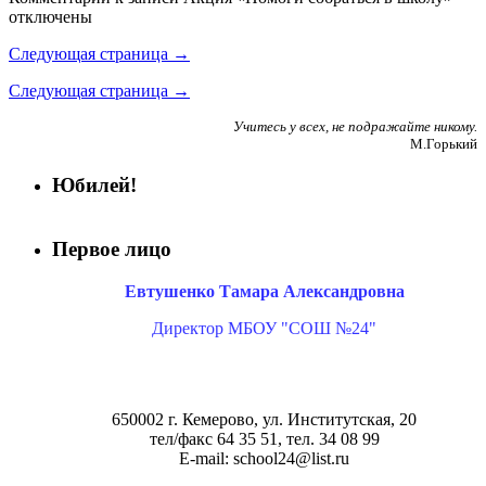
отключены
Следующая страница →
Следующая страница →
Учитесь у всех, не подражайте никому.
М.Горький
Юбилей!
Первое лицо
Евтушенко Тамара Александровна
Директор МБОУ "СОШ №24"
650002 г. Кемерово, ул. Институтская, 20
тел/факс 64 35 51, тел. 34 08 99
E-mail: school24@list.ru