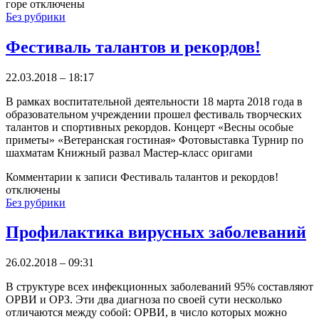
горе
отключены
Без рубрики
Фестиваль талантов и рекордов!
22.03.2018 – 18:17
В рамках воспитательной деятельности 18 марта 2018 года в
образовательном учреждении прошел фестиваль творческих
талантов и спортивных рекордов. Концерт «Весны особые
приметы» «Ветеранская гостиная» Фотовыставка Турнир по
шахматам Книжный развал Мастер-класс оригами
Комментарии
к записи Фестиваль талантов и рекордов!
отключены
Без рубрики
Профилактика вирусных заболеваний
26.02.2018 – 09:31
В структуре всех инфекционных заболеваний 95% составляют
ОРВИ и ОРЗ. Эти два диагноза по своей сути несколько
отличаются между собой: ОРВИ, в число которых можно