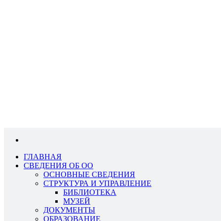
ГЛАВНАЯ
СВЕДЕНИЯ ОБ ОО
ОСНОВНЫЕ СВЕДЕНИЯ
СТРУКТУРА И УПРАВЛЕНИЕ
БИБЛИОТЕКА
МУЗЕЙ
ДОКУМЕНТЫ
ОБРАЗОВАНИЕ